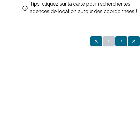
Tips: cliquez sur la carte pour rechercher les
agences de location autour des coordonnées !