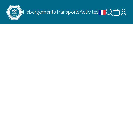
Hébergements
Transports
Activités
Choix de la lan