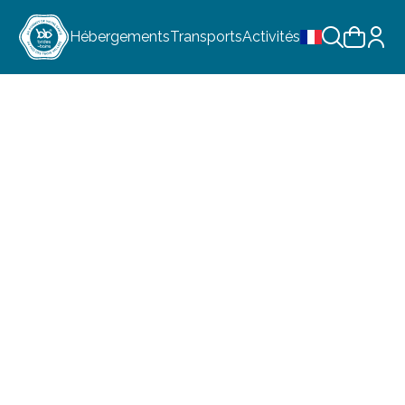
Hébergements
Transports
Activités
Choix de la lan