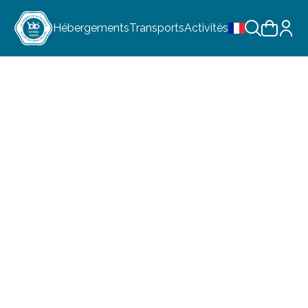
Hébergements
Transports
Activités
Choix de la lan