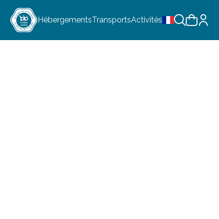
Hébergements
Transports
Activités
Choix de la lan