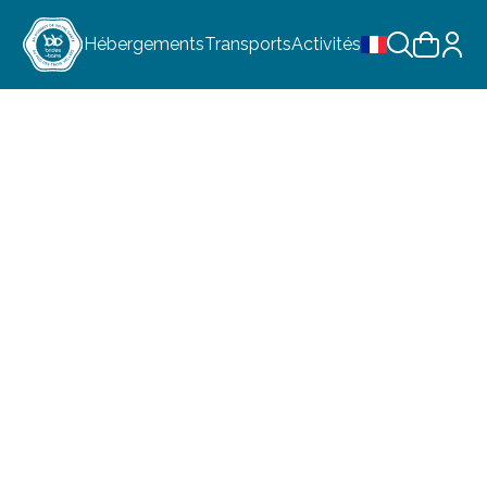
Hébergements
Transports
Activités
Choix de la lan