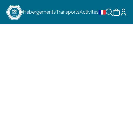
Hébergements
Transports
Activités
Choix de la lan